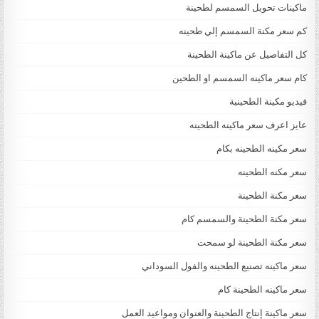
ماكينات تحويل السمسم لطحينة
كم سعر مكنة السمسم إلي طحينه
كل التفاصيل عن ماكينة الطحينة
كام سعر ماكينه السمسم او الطحين
فيديو مكينة الطحينية
عايز اعرف سعر ماكينه الطحينه
سعر مكينه الطحينه بكام
سعر مكنه الطحينه
سعر مكنة الطحينة
سعر مكنة الطحينة والسمسم كام
سعر مكنة الطحينة لو سمحت
سعر ماكينه تصنيع الطحينه والفول السوداني
سعر ماكينه الطحينة كام
سعر ماكينة إنتاج الطحينة والعنوان ومواعيد العمل