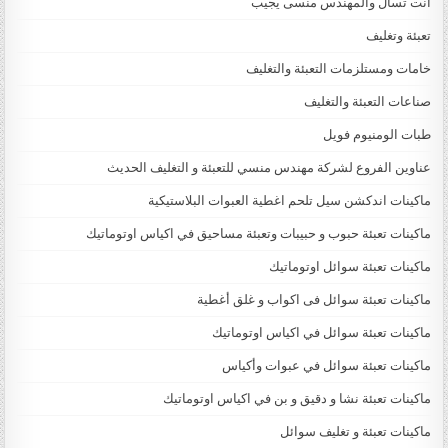
انت تسال والمهندس منسى يجيب
تعبئة وتغليف
خامات ومستلزمات التعبئة والتغليف
صناعات التعبئة والتغليف
طبات الومنيوم فويل
عناوين الفروع لشركة مهندس منسي للتعبئة و التغليف الحديث
ماكينات اندكشن سيل تلحم اغطية العبوات البلاستيكية
ماكينات تعبئة حبوب و حبيبات وتعبئة مساحيق في اكياس اوتوماتيك
ماكينات تعبئة سوائل اوتوماتيك
ماكينات تعبئة سوائل فى اكواب و غلق أغطية
ماكينات تعبئة سوائل في اكياس اوتوماتيك
ماكينات تعبئة سوائل في عبوات وأكياس
ماكينات تعبئة نشا و دقيق و بن في اكياس اوتوماتيك
ماكينات تعبئة و تغليف سوائل