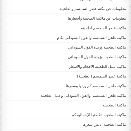
معلومات عن مكنه عصر السمسم والطحينة
معلومات عن ماكينة الطحينة وأسعارها
ماكينه عصر السمسم لطحينه
ماكينه طحن السمسم والفول السودانى بكام
ماكينه الطحينه وزبده الفول السوداني
ماكينه الطحينه وزبدة الفول السودانى
ماكينة عمل الطحينة الاحجام والاسعار
ماكينة عصر السمسم (الطحينة)
ماكينة طحن السمسم كم وزنها وسعرها
ماكينة طحن السمسم والفول السودانى وعمل الطحينه
ماكينة الطحينيه
ماكينة الطحينه تكلفتها الإجمالية كم
ماكينة الطحينة اديش سعرها