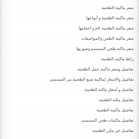
سعر ماكينة الطحينة
سعر ماكينة الطحينة و أنواعها
سعر ماكينة الطحينة كام و أحجامها
سعر ماكينة الطحن والمواصفات
سعر ماكنة طحن السمسم وصورتها
رابط ماكينه الطحينه
تفاصيل وسعر ماكينه عمل الطحينه
تفاصيل والاسعار لماكينة صنع الطحينة من السمسم
تفاصيل و أسعار ماكنة الطحينة
تفاصيل مكنه الطحينه
تفاصيل ماكينة الطحينه
تفاصيل ماكينات طحن السمسم
تفاصيل عن مكن الطحينه