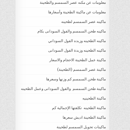
معلومات عن مكنه عصر السمسم والطحينة
معلومات عن ماكينة الطحينة وأسعارها
ماكينه عصر السمسم لطحينه
ماكينه طحن السمسم والفول السودانى بكام
ماكينه الطحينه وزبده الفول السوداني
ماكينه الطحينه وزبدة الفول السودانى
ماكينة عمل الطحينة الاحجام والاسعار
ماكينة عصر السمسم (الطحينة)
ماكينة طحن السمسم كم وزنها وسعرها
ماكينة طحن السمسم والفول السودانى وعمل الطحينه
ماكينة الطحينيه
ماكينة الطحينه تكلفتها الإجمالية كم
ماكينة الطحينة اديش سعرها
ماكينات تحويل السمسم لطحينة