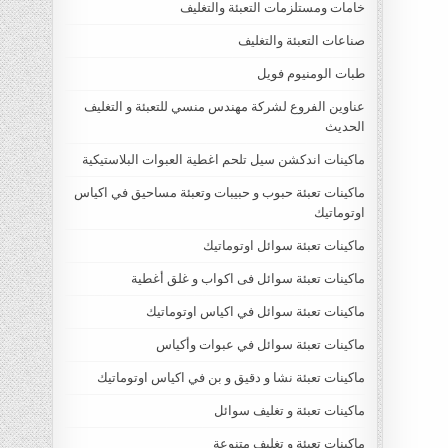
خامات ومستلزمات التعبئة والتغليف
صناعات التعبئة والتغليف
طبات الومنيوم فويل
عناوين الفروع لشركة مهندس منسي للتعبئة و التغليف
الحديث
ماكينات اندكشن سيل تلحم اغطية العبوات البلاستيكية
ماكينات تعبئة حبوب و حبيبات وتعبئة مساحيق في اكياس
اوتوماتيك
ماكينات تعبئة سوائل اوتوماتيك
ماكينات تعبئة سوائل فى اكواب و غلق أغطية
ماكينات تعبئة سوائل في اكياس اوتوماتيك
ماكينات تعبئة سوائل في عبوات وأكياس
ماكينات تعبئة نشا و دقيق و بن في اكياس اوتوماتيك
ماكينات تعبئة و تغليف سوائل
ماكينات تعبئة و تغليف متنوعة