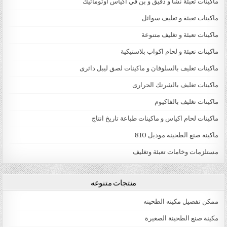
ماكينات تعبئة نشا و دقيق و بن في اكياس اوتوماتيك
ماكينات تعبئة و تغليف سوائل
ماكينات تعبئة و تغليف متنوعة
ماكينات تعبئة و لحام اكواب بلاستيكية
ماكينات تغليف بالسلوفان و ماكينات لصق ليبل دائرى
ماكينات تغليف بالشرنك الحرارى
ماكينات تغليف بالفاكيوم
ماكينات لحام اكياس و ماكينات طباعة تاريخ انتاج
ماكينة صنع الطحينة موديل 810
مستلزمات وخامات تعبئة وتغليف
منتجات متنوعه
ممكن تفصيل مكينه الطحينه
مكينة صنع الطحينة الصغيرة