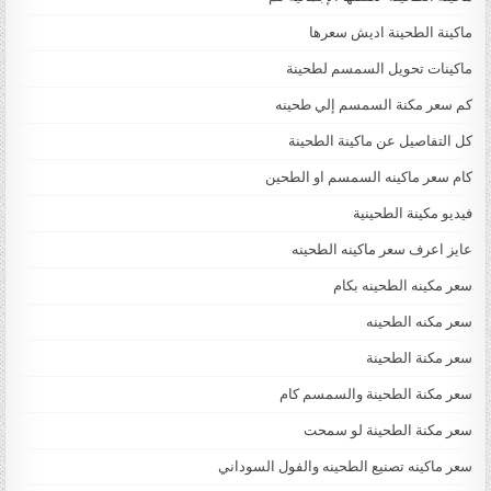
ماكينة الطحينة اديش سعرها
ماكينات تحويل السمسم لطحينة
كم سعر مكنة السمسم إلي طحينه
كل التفاصيل عن ماكينة الطحينة
كام سعر ماكينه السمسم او الطحين
فيديو مكينة الطحينية
عايز اعرف سعر ماكينه الطحينه
سعر مكينه الطحينه بكام
سعر مكنه الطحينه
سعر مكنة الطحينة
سعر مكنة الطحينة والسمسم كام
سعر مكنة الطحينة لو سمحت
سعر ماكينه تصنيع الطحينه والفول السوداني