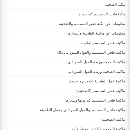
مكنه الطحينه
مكنة طحن السمسم كم سعرها
معلومات عن مكنه عصر السمسم والطحينة
معلومات عن ماكينة الطحينة وأسعارها
ماكينه عصر السمسم لطحينه
ماكينه طحن السمسم والفول السودانى بكام
ماكينه الطحينه وزبده الفول السوداني
ماكينه الطحينه وزبدة الفول السودانى
ماكينة عمل الطحينة الاحجام والاسعار
ماكينة عصر السمسم (الطحينة)
ماكينة طحن السمسم كم وزنها وسعرها
ماكينة طحن السمسم والفول السودانى وعمل الطحينه
ماكينة الطحينيه
ماكينة الطحينه تكلفتها الإجمالية كم