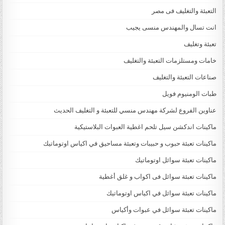
التعبئة والتغليف فى مصر
انت تسال والمهندس منسى يجيب
تعبئة وتغليف
خامات ومستلزمات التعبئة والتغليف
صناعات التعبئة والتغليف
طبات الومنيوم فويل
عناوين الفروع لشركة مهندس منسي للتعبئة و التغليف الحديث
ماكينات اندكشن سيل تلحم اغطية العبوات البلاستيكية
ماكينات تعبئة حبوب و حبيبات وتعبئة مساحيق في اكياس اوتوماتيك
ماكينات تعبئة سوائل اوتوماتيك
ماكينات تعبئة سوائل فى اكواب و غلق أغطية
ماكينات تعبئة سوائل في اكياس اوتوماتيك
ماكينات تعبئة سوائل في عبوات وأكياس