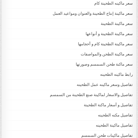
سعر ماكينه الطحينة كام
سعر ماكينة إنتاج الطحينة والعنوان ومواعيد العمل
سعر ماكينة الطحينة
سعر ماكينة الطحينة و أنواعها
سعر ماكينة الطحينة كام و أحجامها
سعر ماكينة الطحن والمواصفات
سعر ماكنة طحن السمسم وصورتها
رابط ماكينه الطحينه
تفاصيل وسعر ماكينه عمل الطحينه
تفاصيل والاسعار لماكينة صنع الطحينة من السمسم
تفاصيل و أسعار ماكنة الطحينة
تفاصيل مكنه الطحينه
تفاصيل ماكينة الطحينه
تفاصيل ماكينات طحن السمسم