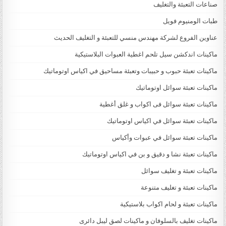
صناعات التعبئة والتغليف
طبات الومنيوم فويل
عناوين الفروع لشركة مهندس منسي للتعبئة و التغليف الحديث
ماكينات اندكشن سيل تلحم اغطية العبوات البلاستيكية
ماكينات تعبئة حبوب و حبيبات وتعبئة مساحيق في اكياس اوتوماتيك
ماكينات تعبئة سوائل اوتوماتيك
ماكينات تعبئة سوائل فى اكواب و غلق أغطية
ماكينات تعبئة سوائل في اكياس اوتوماتيك
ماكينات تعبئة سوائل في عبوات وأكياس
ماكينات تعبئة نشا و دقيق و بن في اكياس اوتوماتيك
ماكينات تعبئة و تغليف سوائل
ماكينات تعبئة و تغليف متنوعة
ماكينات تعبئة و لحام اكواب بلاستيكية
ماكينات تغليف بالسلوفان و ماكينات لصق ليبل دائرى