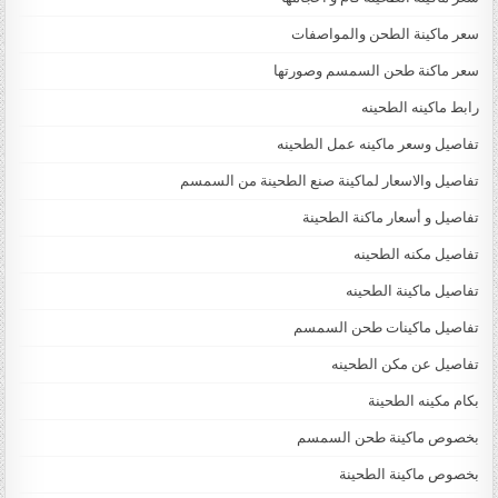
سعر ماكينة الطحن والمواصفات
سعر ماكنة طحن السمسم وصورتها
رابط ماكينه الطحينه
تفاصيل وسعر ماكينه عمل الطحينه
تفاصيل والاسعار لماكينة صنع الطحينة من السمسم
تفاصيل و أسعار ماكنة الطحينة
تفاصيل مكنه الطحينه
تفاصيل ماكينة الطحينه
تفاصيل ماكينات طحن السمسم
تفاصيل عن مكن الطحينه
بكام مكينه الطحينة
بخصوص ماكينة طحن السمسم
بخصوص ماكينة الطحينة