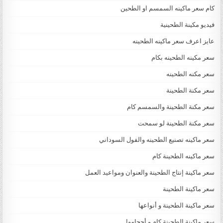
كام سعر ماكينه السمسم او الطحين
فيديو مكينة الطحينية
عايز اعرف سعر ماكينه الطحينه
سعر مكينه الطحينه بكام
سعر مكنه الطحينه
سعر مكنة الطحينة
سعر مكنة الطحينة والسمسم كام
سعر مكنة الطحينة لو سمحت
سعر ماكينه تصنيع الطحينه والفول السوداني
سعر ماكينه الطحينة كام
سعر ماكينة إنتاج الطحينة والعنوان ومواعيد العمل
سعر ماكينة الطحينة
سعر ماكينة الطحينة و أنواعها
سعر ماكينة الطحينة كام و أحجامها