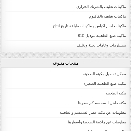
ماكينات تغليف بالشرنك الحرارى
ماكينات تغليف بالفاكيوم
ماكينات لحام اكياس و ماكينات طباعة تاريخ انتاج
ماكينة صنع الطحينة موديل 810
مستلزمات وخامات تعبئة وتغليف
منتجات متنوعه
ممكن تفصيل مكينه الطحينه
مكينة صنع الطحينة الصغيرة
مكنه الطحينه
مكنة طحن السمسم كم سعرها
معلومات عن مكنه عصر السمسم والطحينة
معلومات عن ماكينة الطحينة وأسعارها