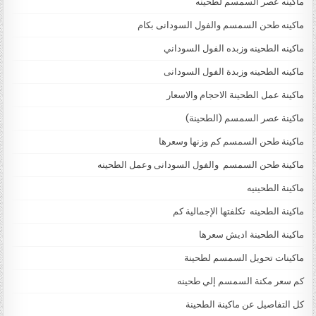
ماكينه عصر السمسم لطحينه
ماكينه طحن السمسم والفول السودانى بكام
ماكينه الطحينه وزبده الفول السوداني
ماكينه الطحينه وزبدة الفول السودانى
ماكينة عمل الطحينة الاحجام والاسعار
ماكينة عصر السمسم (الطحينة)
ماكينة طحن السمسم كم وزنها وسعرها
ماكينة طحن السمسم والفول السودانى وعمل الطحينه
ماكينة الطحينيه
ماكينة الطحينه تكلفتها الإجمالية كم
ماكينة الطحينة اديش سعرها
ماكينات تحويل السمسم لطحينة
كم سعر مكنة السمسم إلي طحينه
كل التفاصيل عن ماكينة الطحينة