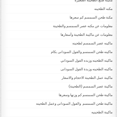
مكينة صنع الطحينة الصغيرة
مكنه الطحينه
مكنة طحن السمسم كم سعرها
معلومات عن مكنه عصر السمسم والطحينة
معلومات عن ماكينة الطحينة وأسعارها
ماكينه عصر السمسم لطحينه
ماكينه طحن السمسم والفول السودانى بكام
ماكينه الطحينه وزبده الفول السوداني
ماكينه الطحينه وزبدة الفول السودانى
ماكينة عمل الطحينة الاحجام والاسعار
ماكينة عصر السمسم (الطحينة)
ماكينة طحن السمسم كم وزنها وسعرها
ماكينة طحن السمسم والفول السودانى وعمل الطحينه
ماكينة الطحينيه