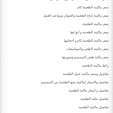
سعر ماكينه الطحينة كام
سعر ماكينة إنتاج الطحينة والعنوان ومواعيد العمل
سعر ماكينة الطحينة
سعر ماكينة الطحينة و أنواعها
سعر ماكينة الطحينة كام و أحجامها
سعر ماكينة الطحن والمواصفات
سعر ماكنة طحن السمسم وصورتها
رابط ماكينه الطحينه
تفاصيل وسعر ماكينه عمل الطحينه
تفاصيل والاسعار لماكينة صنع الطحينة من السمسم
تفاصيل و أسعار ماكنة الطحينة
تفاصيل مكنه الطحينه
تفاصيل ماكينة الطحينه