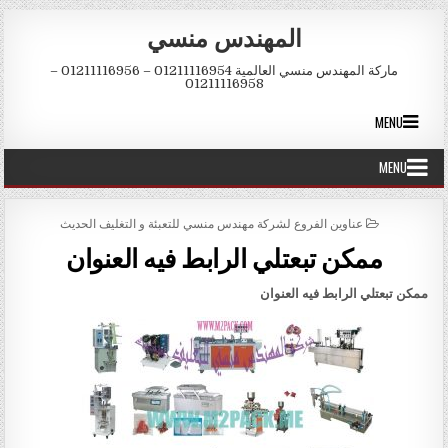
Skip to conten
المهندس منسي
ماركة المهندس منسي العالمية 01211116954 – 01211116956 –
01211116958
MENU
MENU
POSTED IN
عناوين الفروع لشركة مهندس منسي للتعبئة و التغليف الحديث
ممكن تبعتلي الرابط فيه العنوان
ممكن تبعتلي الرابط فيه العنوان