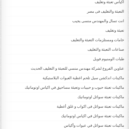
اكياس تعبئة وتغليف
التعبئة والتغليف فى مصر
انت تسال والمهندس منسى يجيب
تعبئة وتغليف
خامات ومستلزمات التعبئة والتغليف
صناعات التعبئة والتغليف
طبات الومنيوم فويل
عناوين الفروع لشركة مهندس منسي للتعبئة و التغليف الحديث
ماكينات اندكشن سيل تلحم اغطية العبوات البلاستيكية
ماكينات تعبئة حبوب و حبيبات وتعبئة مساحيق في اكياس اوتوماتيك
ماكينات تعبئة سوائل اوتوماتيك
ماكينات تعبئة سوائل فى اكواب و غلق أغطية
ماكينات تعبئة سوائل في اكياس اوتوماتيك
ماكينات تعبئة سوائل في عبوات وأكياس