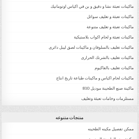
ماكينات تعبئة نشا و دقيق و بن في اكياس اوتوماتيك
ماكينات تعبئة و تغليف سوائل
ماكينات تعبئة و تغليف متنوعة
ماكينات تعبئة و لحام اكواب بلاستيكية
ماكينات تغليف بالسلوفان و ماكينات لصق ليبل دائرى
ماكينات تغليف بالشرنك الحرارى
ماكينات تغليف بالفاكيوم
ماكينات لحام اكياس و ماكينات طباعة تاريخ انتاج
ماكينة صنع الطحينة موديل 810
مستلزمات وخامات تعبئة وتغليف
منتجات متنوعه
ممكن تفصيل مكينه الطحينه