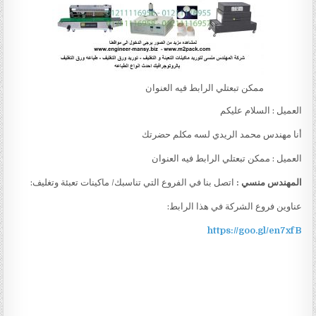
ممكن تبعتلي الرابط فيه العنوان
العميل : السلام عليكم
أنا مهندس محمد الريدي لسه مكلم حضرتك
العميل : ممكن تبعتلي الرابط فيه العنوان
المهندس منسي :
اتصل بنا في الفروع التي تناسبك/ ماكينات تعبئة وتغليف:
عناوين فروع الشركة في هذا الرابط:
https://goo.gl/en7xfB