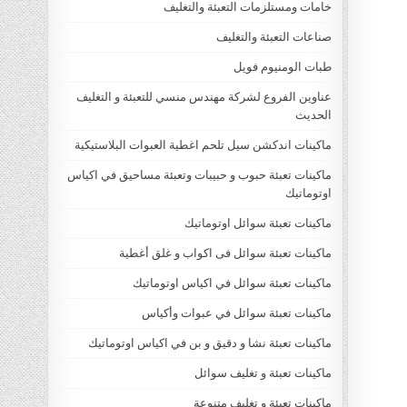
خامات ومستلزمات التعبئة والتغليف
صناعات التعبئة والتغليف
طبات الومنيوم فويل
عناوين الفروع لشركة مهندس منسي للتعبئة و التغليف
الحديث
ماكينات اندكشن سيل تلحم اغطية العبوات البلاستيكية
ماكينات تعبئة حبوب و حبيبات وتعبئة مساحيق في اكياس
اوتوماتيك
ماكينات تعبئة سوائل اوتوماتيك
ماكينات تعبئة سوائل فى اكواب و غلق أغطية
ماكينات تعبئة سوائل في اكياس اوتوماتيك
ماكينات تعبئة سوائل في عبوات وأكياس
ماكينات تعبئة نشا و دقيق و بن في اكياس اوتوماتيك
ماكينات تعبئة و تغليف سوائل
ماكينات تعبئة و تغليف متنوعة