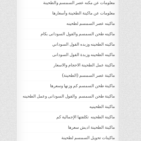
معلومات عن مكنه عصر السمسم والطحينة
معلومات عن ماكينة الطحينة وأسعارها
ماكينه عصر السمسم لطحينه
ماكينه طحن السمسم والفول السودانى بكام
ماكينه الطحينه وزبده الفول السوداني
ماكينه الطحينه وزبدة الفول السودانى
ماكينة عمل الطحينة الاحجام والاسعار
ماكينة عصر السمسم (الطحينة)
ماكينة طحن السمسم كم وزنها وسعرها
ماكينة طحن السمسم والفول السودانى وعمل الطحينه
ماكينة الطحينيه
ماكينة الطحينه تكلفتها الإجمالية كم
ماكينة الطحينة اديش سعرها
ماكينات تحويل السمسم لطحينة