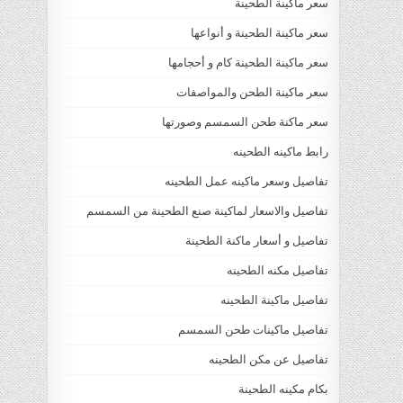
سعر ماكينة الطحينة
سعر ماكينة الطحينة و أنواعها
سعر ماكينة الطحينة كام و أحجامها
سعر ماكينة الطحن والمواصفات
سعر ماكنة طحن السمسم وصورتها
رابط ماكينه الطحينه
تفاصيل وسعر ماكينه عمل الطحينه
تفاصيل والاسعار لماكينة صنع الطحينة من السمسم
تفاصيل و أسعار ماكنة الطحينة
تفاصيل مكنه الطحينه
تفاصيل ماكينة الطحينه
تفاصيل ماكينات طحن السمسم
تفاصيل عن مكن الطحينه
بكام مكينه الطحينة