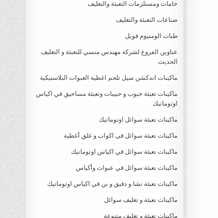
خامات ومستلزمات التعبئة والتغليف
صناعات التعبئة والتغليف
طبات الومنيوم فويل
عناوين الفروع لشركة مهندس منسي للتعبئة و التغليف
الحديث
ماكينات اندكشن سيل تلحم اغطية العبوات البلاستيكية
ماكينات تعبئة حبوب و حبيبات وتعبئة مساحيق في اكياس
اوتوماتيك
ماكينات تعبئة سوائل اوتوماتيك
ماكينات تعبئة سوائل فى اكواب و غلق أغطية
ماكينات تعبئة سوائل في اكياس اوتوماتيك
ماكينات تعبئة سوائل في عبوات وأكياس
ماكينات تعبئة نشا و دقيق و بن في اكياس اوتوماتيك
ماكينات تعبئة و تغليف سوائل
ماكينات تعبئة و تغليف متنوعة