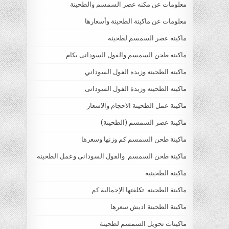
معلومات عن مكنه عصر السمسم والطحينة
معلومات عن ماكينة الطحينة وأسعارها
ماكينه عصر السمسم لطحينه
ماكينه طحن السمسم والفول السودانى بكام
ماكينه الطحينه وزبده الفول السوداني
ماكينه الطحينه وزبدة الفول السودانى
ماكينة عمل الطحينة الاحجام والاسعار
ماكينة عصر السمسم (الطحينة)
ماكينة طحن السمسم كم وزنها وسعرها
ماكينة طحن السمسم والفول السودانى وعمل الطحينه
ماكينة الطحينيه
ماكينة الطحينه تكلفتها الإجمالية كم
ماكينة الطحينة اديش سعرها
ماكينات تحويل السمسم لطحينة