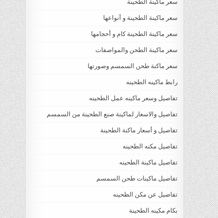
سعر ماكينة الطحينة
سعر ماكينة الطحينة و أنواعها
سعر ماكينة الطحينة كام و أحجامها
سعر ماكينة الطحن والمواصفات
سعر ماكنة طحن السمسم وصورتها
رابط ماكينه الطحينه
تفاصيل وسعر ماكينه عمل الطحينه
تفاصيل والاسعار لماكينة صنع الطحينة من السمسم
تفاصيل و أسعار ماكنة الطحينة
تفاصيل مكنه الطحينه
تفاصيل ماكينة الطحينه
تفاصيل ماكينات طحن السمسم
تفاصيل عن مكن الطحينه
بكام مكينه الطحينة