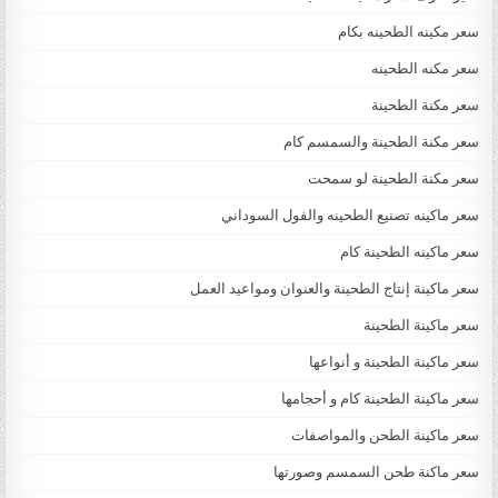
سعر مكينه الطحينه بكام
سعر مكنه الطحينه
سعر مكنة الطحينة
سعر مكنة الطحينة والسمسم كام
سعر مكنة الطحينة لو سمحت
سعر ماكينه تصنيع الطحينه والفول السوداني
سعر ماكينه الطحينة كام
سعر ماكينة إنتاج الطحينة والعنوان ومواعيد العمل
سعر ماكينة الطحينة
سعر ماكينة الطحينة و أنواعها
سعر ماكينة الطحينة كام و أحجامها
سعر ماكينة الطحن والمواصفات
سعر ماكنة طحن السمسم وصورتها