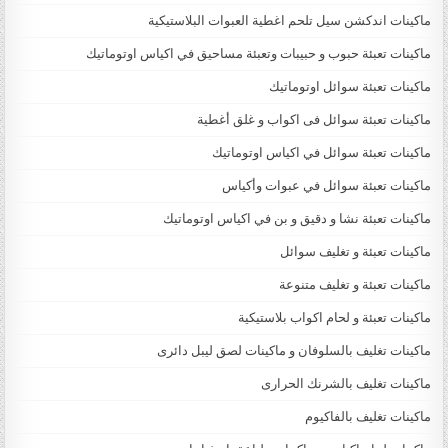
ماكينات اندكشن سيل تلحم اغطية العبوات البلاستيكية
ماكينات تعبئة حبوب و حبيبات وتعبئة مساحيق في اكياس اوتوماتيك
ماكينات تعبئة سوائل اوتوماتيك
ماكينات تعبئة سوائل فى اكواب و غلق أغطية
ماكينات تعبئة سوائل في اكياس اوتوماتيك
ماكينات تعبئة سوائل في عبوات وأكياس
ماكينات تعبئة نشا و دقيق و بن في اكياس اوتوماتيك
ماكينات تعبئة و تغليف سوائل
ماكينات تعبئة و تغليف متنوعة
ماكينات تعبئة و لحام اكواب بلاستيكية
ماكينات تغليف بالسلوفان و ماكينات لصق ليبل دائرى
ماكينات تغليف بالشرنك الحرارى
ماكينات تغليف بالفاكيوم