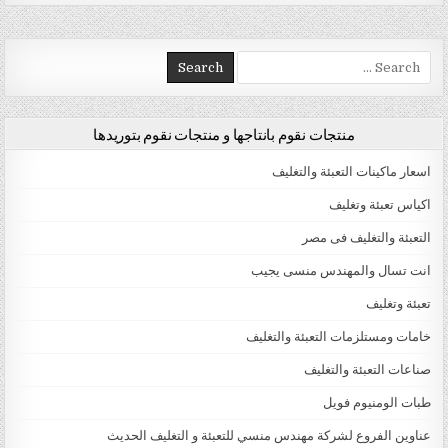
Search for:
منتجات نقوم بانتاجها و منتجات نقوم بتوريدها
اسعار ماكينات التعبئة والتغليف
اكياس تعبئة وتغليف
التعبئة والتغليف فى مصر
انت تسال والمهندس منسى يجيب
تعبئة وتغليف
خامات ومستلزمات التعبئة والتغليف
صناعات التعبئة والتغليف
طبات الومنيوم فويل
عناوين الفروع لشركة مهندس منسي للتعبئة و التغليف الحديث