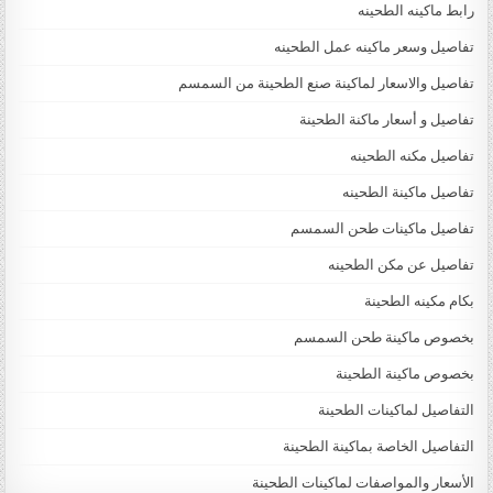
رابط ماكينه الطحينه
تفاصيل وسعر ماكينه عمل الطحينه
تفاصيل والاسعار لماكينة صنع الطحينة من السمسم
تفاصيل و أسعار ماكنة الطحينة
تفاصيل مكنه الطحينه
تفاصيل ماكينة الطحينه
تفاصيل ماكينات طحن السمسم
تفاصيل عن مكن الطحينه
بكام مكينه الطحينة
بخصوص ماكينة طحن السمسم
بخصوص ماكينة الطحينة
التفاصيل لماكينات الطحينة
التفاصيل الخاصة بماكينة الطحينة
الأسعار والمواصفات لماكينات الطحينة