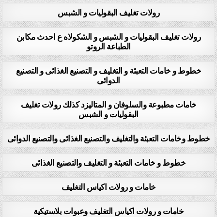
رولات تغليف البقوليات و الشبس
رولات تغليف البقوليات و الشبس و الشكولاه ع احدث مكابن
الطباعة الروتو
خطوط و خامات التعبئة و التغليف و التصنيع الغذائى و التصنيع
الدوائى
خامات مطبوعة والسلوفان و المتاليزد كذلك رولات تغليف
البقوليات و الشبس
خطوط وخامات التعبئة والتغليف والتصنيع الغذائى والتصنيع الدوائى
خطوط و خامات التعبئة و التغليف والتصنيع الغذائى
خامات و رولات اكياس التغليف
خامات و رولات اكياس التغليف وعبوات بلاستيكية