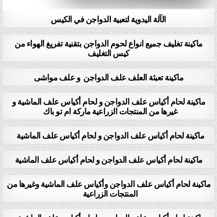
الآلة اليدوية لتعبية الدواجن في الكيس
ماكينة تغليف جميع انواع لحوم الدواجن بتقنية تفريغ الهواء من
كيس التغليف
ماكينة تعبئة العلف علف الدواجن و علف مواشى
ماكينة لحام أكياس علف الدواجن و لحام أكياس علف الماشية و
غيرها من المنتجات الزراعية ماركة ام تو باك
ماكينة لحام أكياس علف الدواجن و لحام أكياس علف الماشية
ماكينة لحام أكياس علف الدواجن و لحام أكياس علف الماشية
ماكينة لحام أكياس علف الدواجن وأكياس علف الماشية وغيرها من
المنتجات الزراعية