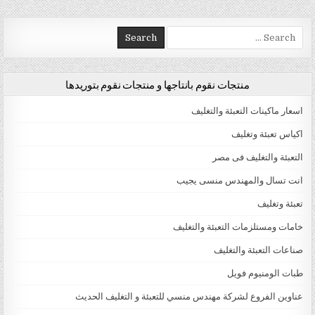
Search for:
منتجات نقوم بانتاجها و منتجات نقوم بتوريدها
اسعار ماكينات التعبئة والتغليف
اكياس تعبئة وتغليف
التعبئة والتغليف فى مصر
انت تسال والمهندس منسى يجيب
تعبئة وتغليف
خامات ومستلزمات التعبئة والتغليف
صناعات التعبئة والتغليف
طبات الومنيوم فويل
عناوين الفروع لشركة مهندس منسي للتعبئة و التغليف الحديث