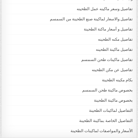
تفاصيل وسعر ماكينه عمل الطحينه
تفاصيل والاسعار لماكينة صنع الطحينة من السمسم
تفاصيل و أسعار ماكنة الطحينة
تفاصيل مكنه الطحينه
تفاصيل ماكينة الطحينه
تفاصيل ماكينات طحن السمسم
تفاصيل عن مكن الطحينه
بكام مكينه الطحينة
بخصوص ماكينة طحن السمسم
بخصوص ماكينة الطحينة
التفاصيل لماكينات الطحينة
التفاصيل الخاصة بماكينة الطحينة
الأسعار والمواصفات لماكينات الطحينة