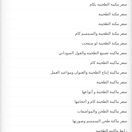
سعر مكينه الطحينه بكام
سعر مكنه الطحينه
سعر مكنة الطحينة
سعر مكنة الطحينة والسمسم كام
سعر مكنة الطحينة لو سمحت
سعر ماكينه تصنيع الطحينه والفول السوداني
سعر ماكينه الطحينة كام
سعر ماكينة إنتاج الطحينة والعنوان ومواعيد العمل
سعر ماكينة الطحينة
سعر ماكينة الطحينة و أنواعها
سعر ماكينة الطحينة كام و أحجامها
سعر ماكينة الطحن والمواصفات
سعر ماكنة طحن السمسم وصورتها
رابط ماكينه الطحينه