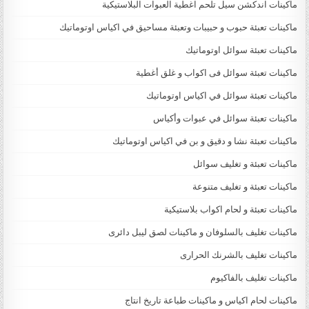
ماكينات اندكشن سيل تلحم اغطية العبوات البلاستيكية
ماكينات تعبئة حبوب و حبيبات وتعبئة مساحيق في اكياس اوتوماتيك
ماكينات تعبئة سوائل اوتوماتيك
ماكينات تعبئة سوائل فى اكواب و غلق أغطية
ماكينات تعبئة سوائل في اكياس اوتوماتيك
ماكينات تعبئة سوائل في عبوات وأكياس
ماكينات تعبئة نشا و دقيق و بن في اكياس اوتوماتيك
ماكينات تعبئة و تغليف سوائل
ماكينات تعبئة و تغليف متنوعة
ماكينات تعبئة و لحام اكواب بلاستيكية
ماكينات تغليف بالسلوفان و ماكينات لصق ليبل دائرى
ماكينات تغليف بالشرنك الحرارى
ماكينات تغليف بالفاكيوم
ماكينات لحام اكياس و ماكينات طباعة تاريخ انتاج