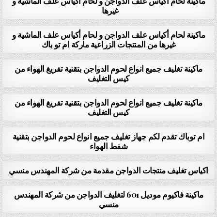
ماكينة لحام أكياس علف الدواجن و لحام أكياس علف الماشية و
غيرها
ماكينة لحام أكياس علف الدواجن و لحام أكياس علف الماشية و
غيرها من المنتجات الزراعية ماركة ام تو باك
ماكينة تغليف جميع انواع لحوم الدواجن بتقنية تفريغ الهواء من
كيس التغليف
ماكينة تغليف جميع انواع لحوم الدواجن بتقنية تفريغ الهواء من
كيس التغليف
ام توباك تقدم لكم جهاز تغليف جميع انواع لحوم الدواجن بتقنية
شفط الهواء
اكياس تغليف منتجات الدواجن مقدمة من شركة المهندس منسي
ماكينة فاكيوم موديل 601 لتغليف الدواجن من شركة المهندس
منسي