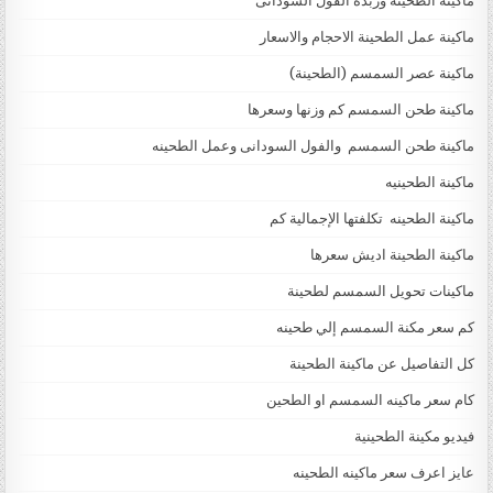
ماكينه الطحينه وزبدة الفول السودانى
ماكينة عمل الطحينة الاحجام والاسعار
ماكينة عصر السمسم (الطحينة)
ماكينة طحن السمسم كم وزنها وسعرها
ماكينة طحن السمسم والفول السودانى وعمل الطحينه
ماكينة الطحينيه
ماكينة الطحينه تكلفتها الإجمالية كم
ماكينة الطحينة اديش سعرها
ماكينات تحويل السمسم لطحينة
كم سعر مكنة السمسم إلي طحينه
كل التفاصيل عن ماكينة الطحينة
كام سعر ماكينه السمسم او الطحين
فيديو مكينة الطحينية
عايز اعرف سعر ماكينه الطحينه