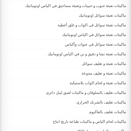
ماكينات تعبئة حبوب و حبيبات وتعبئة مساحيق في اكياس اوتوماتيك
ماكينات تعبئة سوائل اوتوماتيك
ماكينات تعبئة سوائل فى اكواب و غلق أغطية
ماكينات تعبئة سوائل في اكياس اوتوماتيك
ماكينات تعبئة سوائل في عبوات وأكياس
ماكينات تعبئة نشا و دقيق و بن في اكياس اوتوماتيك
ماكينات تعبئة و تغليف سوائل
ماكينات تعبئة و تغليف متنوعة
ماكينات تعبئة و لحام اكواب بلاستيكية
ماكينات تغليف بالسلوفان و ماكينات لصق ليبل دائرى
ماكينات تغليف بالشرنك الحرارى
ماكينات تغليف بالفاكيوم
ماكينات لحام اكياس و ماكينات طباعة تاريخ انتاج