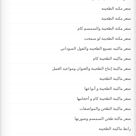
سعر مكنه الطحينه
سعر مكنة الطحينة
سعر مكنة الطحينة والسمسم كام
سعر مكنة الطحينة لو سمحت
سعر ماكينه تصنيع الطحينه والفول السوداني
سعر ماكينه الطحينة كام
سعر ماكينة إنتاج الطحينة والعنوان ومواعيد العمل
سعر ماكينة الطحينة
سعر ماكينة الطحينة و أنواعها
سعر ماكينة الطحينة كام و أحجامها
سعر ماكينة الطحن والمواصفات
سعر ماكنة طحن السمسم وصورتها
رابط ماكينه الطحينه