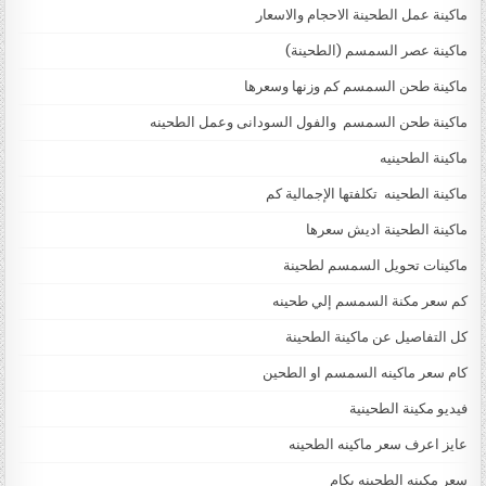
ماكينة عمل الطحينة الاحجام والاسعار
ماكينة عصر السمسم (الطحينة)
ماكينة طحن السمسم كم وزنها وسعرها
ماكينة طحن السمسم والفول السودانى وعمل الطحينه
ماكينة الطحينيه
ماكينة الطحينه تكلفتها الإجمالية كم
ماكينة الطحينة اديش سعرها
ماكينات تحويل السمسم لطحينة
كم سعر مكنة السمسم إلي طحينه
كل التفاصيل عن ماكينة الطحينة
كام سعر ماكينه السمسم او الطحين
فيديو مكينة الطحينية
عايز اعرف سعر ماكينه الطحينه
سعر مكينه الطحينه بكام