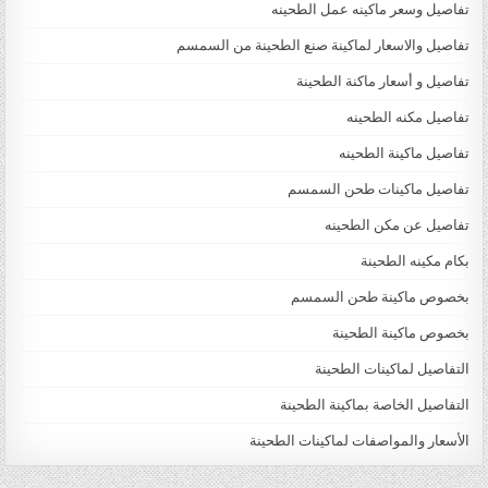
تفاصيل وسعر ماكينه عمل الطحينه
تفاصيل والاسعار لماكينة صنع الطحينة من السمسم
تفاصيل و أسعار ماكنة الطحينة
تفاصيل مكنه الطحينه
تفاصيل ماكينة الطحينه
تفاصيل ماكينات طحن السمسم
تفاصيل عن مكن الطحينه
بكام مكينه الطحينة
بخصوص ماكينة طحن السمسم
بخصوص ماكينة الطحينة
التفاصيل لماكينات الطحينة
التفاصيل الخاصة بماكينة الطحينة
الأسعار والمواصفات لماكينات الطحينة