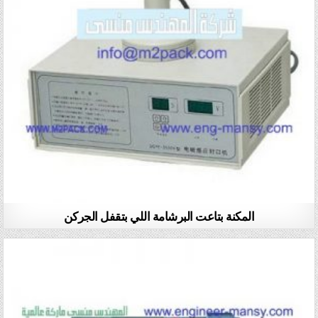
المكنة بتاعت البرشامة اللي بتقفل الجركن