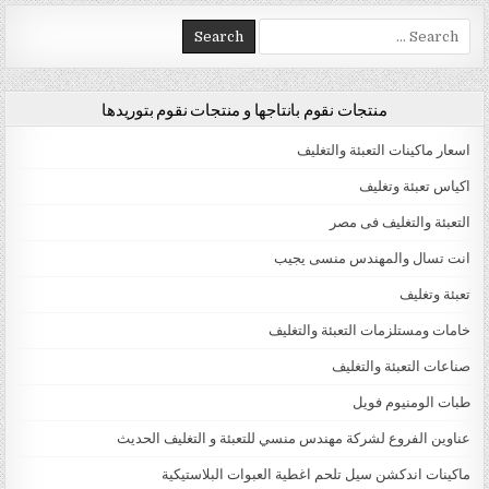
Search for:
منتجات نقوم بانتاجها و منتجات نقوم بتوريدها
اسعار ماكينات التعبئة والتغليف
اكياس تعبئة وتغليف
التعبئة والتغليف فى مصر
انت تسال والمهندس منسى يجيب
تعبئة وتغليف
خامات ومستلزمات التعبئة والتغليف
صناعات التعبئة والتغليف
طبات الومنيوم فويل
عناوين الفروع لشركة مهندس منسي للتعبئة و التغليف الحديث
ماكينات اندكشن سيل تلحم اغطية العبوات البلاستيكية