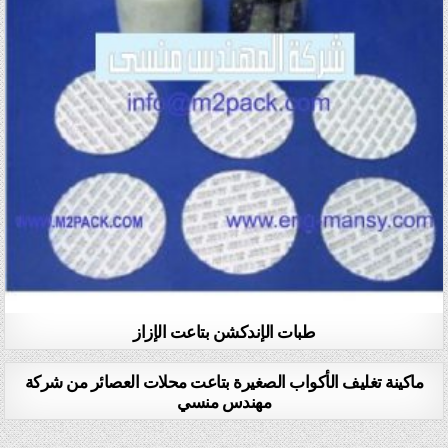
طبات الإندكشن بتاعت الإزاز
ماكينة تغليف الأكواب الصغيرة بتاعت محلات العصائر من شركة
مهندس منسي