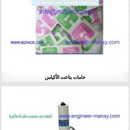
خامات بتاعت الأكياس