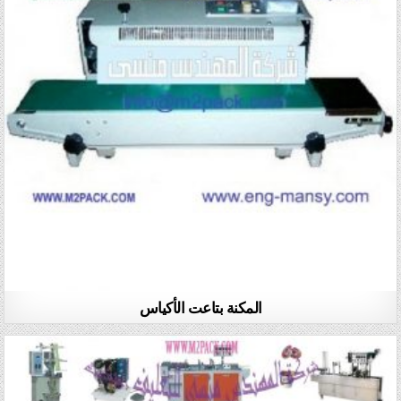
المكنة بتاعت الأكياس