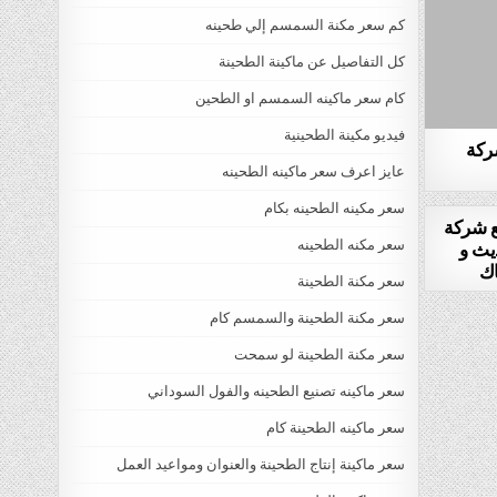
كم سعر مكنة السمسم إلي طحينه
كل التفاصيل عن ماكينة الطحينة
كام سعر ماكينه السمسم او الطحين
فيديو مكينة الطحينية
شركة
عايز اعرف سعر ماكينه الطحينه
سعر مكينه الطحينه بكام
يع شركة
سعر مكنه الطحينه
يث و
اك
سعر مكنة الطحينة
سعر مكنة الطحينة والسمسم كام
سعر مكنة الطحينة لو سمحت
سعر ماكينه تصنيع الطحينه والفول السوداني
سعر ماكينه الطحينة كام
سعر ماكينة إنتاج الطحينة والعنوان ومواعيد العمل