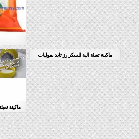
ماكينة تعبئة الية للسكر رز تايد بقوليات
ماكينة تعبئ