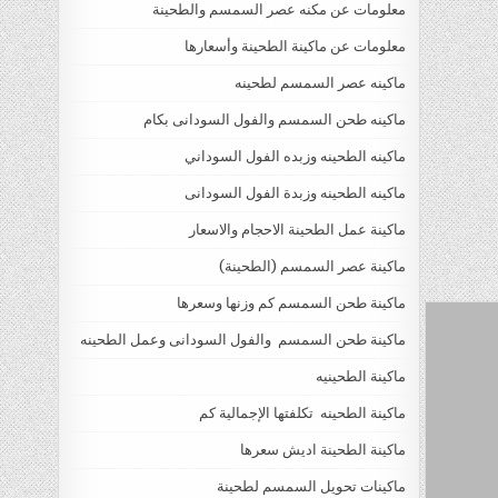
معلومات عن مكنه عصر السمسم والطحينة
معلومات عن ماكينة الطحينة وأسعارها
ماكينه عصر السمسم لطحينه
ماكينه طحن السمسم والفول السودانى بكام
ماكينه الطحينه وزبده الفول السوداني
ماكينه الطحينه وزبدة الفول السودانى
ماكينة عمل الطحينة الاحجام والاسعار
ماكينة عصر السمسم (الطحينة)
ماكينة طحن السمسم كم وزنها وسعرها
ماكينة طحن السمسم والفول السودانى وعمل الطحينه
ماكينة الطحينيه
ماكينة الطحينه تكلفتها الإجمالية كم
ماكينة الطحينة اديش سعرها
ماكينات تحويل السمسم لطحينة