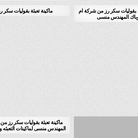
ئة بقوليات سكر رز من شركة ام
ماكينة تعبئة بقوليات سكر ر
باك المهندس منسى
ماكينة تعبئة بقوليات سكر رز من
المهندس منسى لماكينات التعبئه و