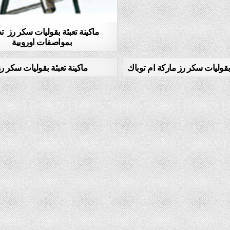
ماكينة تعبئة بقوليات سكر رز ت
بمواصفات اوروبية
 بقوليات سكر رز ماركة ام توباك
ماكينة تعبئة بقوليات سكر ر