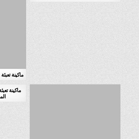
ماكينة تعبئة
ماكينة تعب
الم