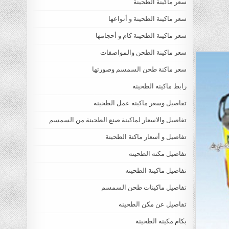
سعر ماكينة الطحينة
سعر ماكينة الطحينة و أنواعها
سعر ماكينة الطحينة كام و أحجامها
سعر ماكينة الطحن والمواصفات
سعر ماكنة طحن السمسم وصورتها
رابط ماكينه الطحينه
تفاصيل وسعر ماكينه عمل الطحينه
تفاصيل والاسعار لماكينة صنع الطحينة من السمسم
تفاصيل و أسعار ماكنة الطحينة
تفاصيل مكنه الطحينه
تفاصيل ماكينة الطحينه
تفاصيل ماكينات طحن السمسم
تفاصيل عن مكن الطحينه
بكام مكينه الطحينة