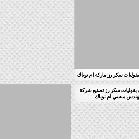
 بقوليات سكر رز ماركة ام توباك
ئة بقوليات سكر رز تصنيع شركة
هندس منسي ام توباك