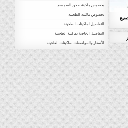
بخصوص ماكينة طحن السمسم
بخصوص ماكينة الطحينة
صنيع
التفاصيل لماكينات الطحينة
التفاصيل الخاصة بماكينة الطحينة
ز
الأسعار والمواصفات لماكينات الطحينة