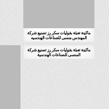
ماكينة تعبئة بقوليات سكر رز تصنيع شركة
المهندس منسى للصناعات الهندسيه
ماكينة تعبئة بقوليات سكر رز تصنيع شركة
المنسى للصناعات الهندسية