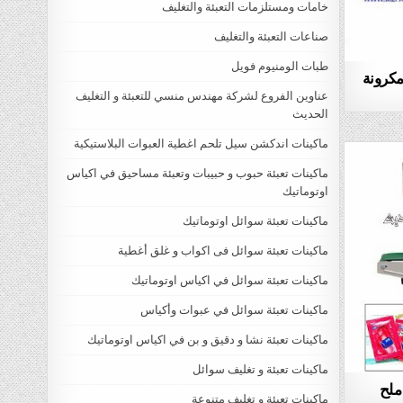
خامات ومستلزمات التعبئة والتغليف
صناعات التعبئة والتغليف
طبات الومنيوم فويل
مكرونة
عناوين الفروع لشركة مهندس منسي للتعبئة و التغليف
الحديث
ماكينات اندكشن سيل تلحم اغطية العبوات البلاستيكية
ماكينات تعبئة حبوب و حبيبات وتعبئة مساحيق في اكياس
اوتوماتيك
ماكينات تعبئة سوائل اوتوماتيك
ماكينات تعبئة سوائل فى اكواب و غلق أغطية
ماكينات تعبئة سوائل في اكياس اوتوماتيك
ماكينات تعبئة سوائل في عبوات وأكياس
ماكينات تعبئة نشا و دقيق و بن في اكياس اوتوماتيك
ماكينات تعبئة و تغليف سوائل
 ملح
ماكينات تعبئة و تغليف متنوعة