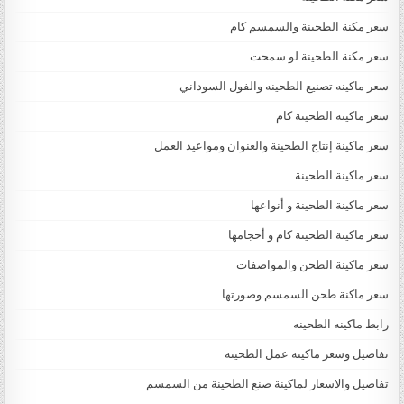
سعر مكنة الطحينة والسمسم كام
سعر مكنة الطحينة لو سمحت
سعر ماكينه تصنيع الطحينه والفول السوداني
سعر ماكينه الطحينة كام
سعر ماكينة إنتاج الطحينة والعنوان ومواعيد العمل
سعر ماكينة الطحينة
سعر ماكينة الطحينة و أنواعها
سعر ماكينة الطحينة كام و أحجامها
سعر ماكينة الطحن والمواصفات
سعر ماكنة طحن السمسم وصورتها
رابط ماكينه الطحينه
تفاصيل وسعر ماكينه عمل الطحينه
تفاصيل والاسعار لماكينة صنع الطحينة من السمسم