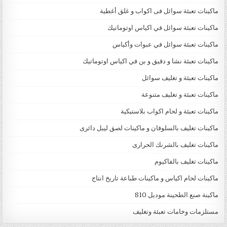
ماكينات تعبئة سوائل فى اكواب و غلق أغطية
ماكينات تعبئة سوائل في اكياس اوتوماتيك
ماكينات تعبئة سوائل في عبوات وأكياس
ماكينات تعبئة نشا و دقيق و بن في اكياس اوتوماتيك
ماكينات تعبئة و تغليف سوائل
ماكينات تعبئة و تغليف متنوعة
ماكينات تعبئة و لحام اكواب بلاستيكية
ماكينات تغليف بالسلوفان و ماكينات لصق ليبل دائرى
ماكينات تغليف بالشرنك الحرارى
ماكينات تغليف بالفاكيوم
ماكينات لحام اكياس و ماكينات طباعة تاريخ انتاج
ماكينة صنع الطحينة موديل 810
مستلزمات وخامات تعبئة وتغليف