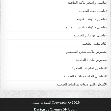
تفاصيل و أسعار ماكنة الطحينة
تفاصيل مكنه الطحينه
تفاصيل ماكينة الطحينه
تفاصيل ماكينات طحن السمسم
تفاصيل عن مكن الطحينه
بكام مكينه الطحينة
بخصوص ماكينة طحن السمسم
بخصوص ماكينة الطحينة
التفاصيل لماكينات الطحينة
التفاصيل الخاصة بماكينة الطحينة
الأسعار والمواصفات لماكينات الطحينة
Copyright © 2026 المهندس منسي
Design by ThemesDNA.com