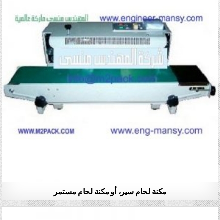
مكنة لحام سير، أو مكنة لحام مستمر