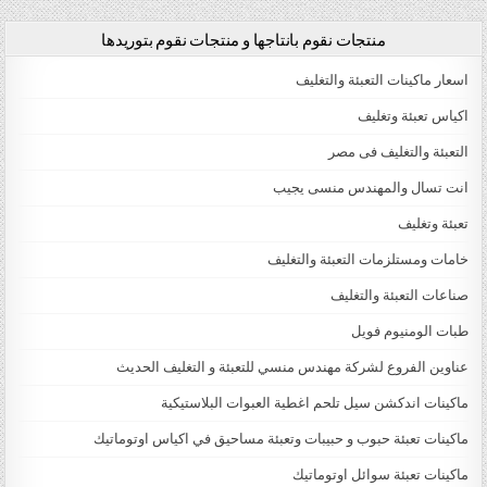
منتجات نقوم بانتاجها و منتجات نقوم بتوريدها
اسعار ماكينات التعبئة والتغليف
اكياس تعبئة وتغليف
التعبئة والتغليف فى مصر
انت تسال والمهندس منسى يجيب
تعبئة وتغليف
خامات ومستلزمات التعبئة والتغليف
صناعات التعبئة والتغليف
طبات الومنيوم فويل
عناوين الفروع لشركة مهندس منسي للتعبئة و التغليف الحديث
ماكينات اندكشن سيل تلحم اغطية العبوات البلاستيكية
ماكينات تعبئة حبوب و حبيبات وتعبئة مساحيق في اكياس اوتوماتيك
ماكينات تعبئة سوائل اوتوماتيك