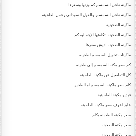
ماكينة طحن السمسم كم وزنها وسعرها
ماكينة طحن السمسم والفول السودانى وعمل الطحينه
ماكينة الطحينيه
ماكينة الطحينه تكلفتها الإجمالية كم
ماكينة الطحينة اديش سعرها
ماكينات تحويل السمسم لطحينة
كم سعر مكنة السمسم إلي طحينه
كل التفاصيل عن ماكينة الطحينة
كام سعر ماكينه السمسم او الطحين
فيديو مكينة الطحينية
عايز اعرف سعر ماكينه الطحينه
سعر مكينه الطحينه بكام
سعر مكنه الطحينه
سعر مكنة الطحينة