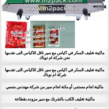
ماكينة تغليف السكر في اكياس مع سير ناقل للاكياس التى نقدمها
نحن شركة ام توباك
ماكينة تغليف السكر في اكياس مع سير ناقل للاكياس التى تقدمها
شركة ام توباك
ماكينة لحام مستمر، أو مكنة لحام سير من شركة مهندس منسي
ماكينة تغليف الكتب بالشرنك مع سير مزوده بقطاعة