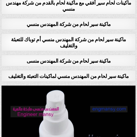
ماكينات لحام سير أفقي مع ماكينة لحام بالقدم من شركة مهندس
منسي
ماكينة سير لحام من شركة المهندس منسي
ماكينة سير لحام من شركة المهندس منسي أم توباك للتعبئة
والتغليف
ماكينة سير لحام من شركة المهندس منسى
ماكينة سير لحام من المهندس منسي لماكينات التعبئة والتغليف