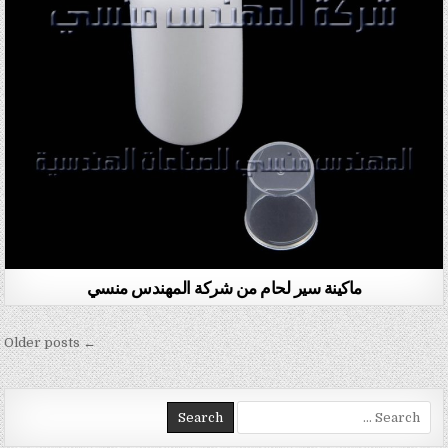
ماكينة سير لحام من شركة المهندس منسي
تصفّح المقالات
← Older posts
Search for: