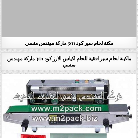
مكنة لحام سير كود 301 ماركة مهندس منسي
ماكينة لحام سير افقية للحام اكياس الارز كود 301 ماركة مهندس
منسي