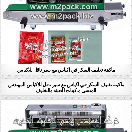
ماكينة تغليف السكر في اكياس مع سير ناقل للاكياس
ماكينة تغليف السكر في اكياس مع سير ناقل للاكياس المهندس
المنسي ماكينات التعبئة والتغليف