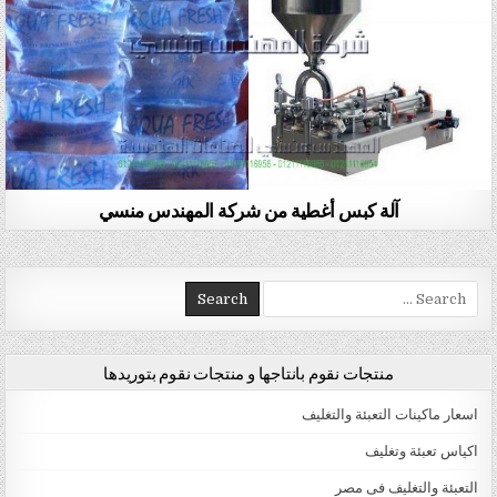
آلة كبس أغطية من شركة المهندس منسي
Search for:
منتجات نقوم بانتاجها و منتجات نقوم بتوريدها
اسعار ماكينات التعبئة والتغليف
اكياس تعبئة وتغليف
التعبئة والتغليف فى مصر