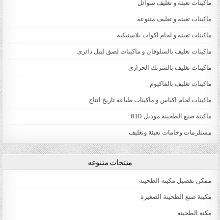
ماكينات تعبئة و تغليف سوائل
ماكينات تعبئة و تغليف متنوعة
ماكينات تعبئة و لحام اكواب بلاستيكية
ماكينات تغليف بالسلوفان و ماكينات لصق ليبل دائرى
ماكينات تغليف بالشرنك الحرارى
ماكينات تغليف بالفاكيوم
ماكينات لحام اكياس و ماكينات طباعة تاريخ انتاج
ماكينة صنع الطحينة موديل 810
مستلزمات وخامات تعبئة وتغليف
منتجات متنوعه
ممكن تفصيل مكينه الطحينه
مكينة صنع الطحينة الصغيرة
مكنه الطحينه