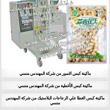
ماكينة كبس التمور من شركة المهندس منسي
ماكينة كبس الأغطية من شركة المهندس منسي
ماكينة كبس الغطا علي الزجاجات البلاستيك من شركة المهندس
منسي