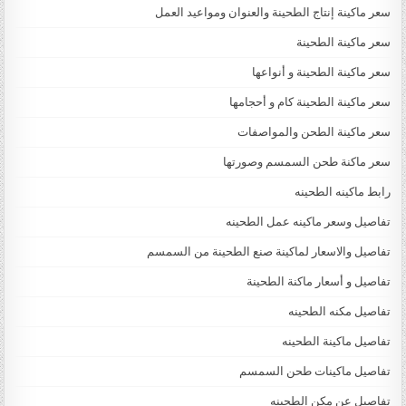
سعر ماكينة إنتاج الطحينة والعنوان ومواعيد العمل
سعر ماكينة الطحينة
سعر ماكينة الطحينة و أنواعها
سعر ماكينة الطحينة كام و أحجامها
سعر ماكينة الطحن والمواصفات
سعر ماكنة طحن السمسم وصورتها
رابط ماكينه الطحينه
تفاصيل وسعر ماكينه عمل الطحينه
تفاصيل والاسعار لماكينة صنع الطحينة من السمسم
تفاصيل و أسعار ماكنة الطحينة
تفاصيل مكنه الطحينه
تفاصيل ماكينة الطحينه
تفاصيل ماكينات طحن السمسم
تفاصيل عن مكن الطحينه