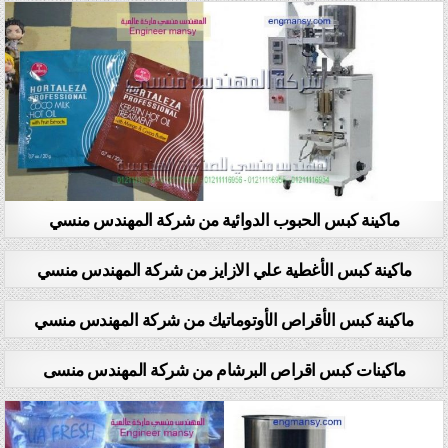
ماكينة كبس الحبوب الدوائية من شركة المهندس منسي
ماكينة كبس الأغطية علي الازايز من شركة المهندس منسي
ماكينة كبس الأقراص الأوتوماتيك من شركة المهندس منسي
ماكينات كبس اقراص البرشام من شركة المهندس منسى