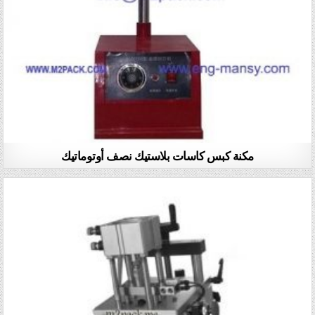
مكنة كبس كاسات بلاستيك نصف أوتوماتيك