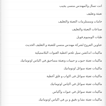
انت تسال والمهندس منسى يجيب
تعبئة وتغليف
خامات ومستلزمات التعبئة والتغليف
صناعات التعبئة والتغليف
طبات الومنيوم فويل
عناوين الفروع لشركة مهندس منسي للتعبئة و التغليف الحديث
ماكينات اندكشن سيل تلحم اغطية العبوات البلاستيكية
ماكينات تعبئة حبوب و حبيبات وتعبئة مساحيق في اكياس اوتوماتيك
ماكينات تعبئة سوائل اوتوماتيك
ماكينات تعبئة سوائل فى اكواب و غلق أغطية
ماكينات تعبئة سوائل في اكياس اوتوماتيك
ماكينات تعبئة سوائل في عبوات وأكياس
ماكينات تعبئة نشا و دقيق و بن في اكياس اوتوماتيك