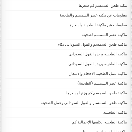
مكنة طحن السمسم كم سعرها
معلومات عن مكنه عصر السمسم والطحينة
معلومات عن ماكينة الطحينة وأسعارها
ماكينه عصر السمسم لطحينه
ماكينه طحن السمسم والفول السودانى بكام
ماكينه الطحينه وزبده الفول السوداني
ماكينه الطحينه وزبدة الفول السودانى
ماكينة عمل الطحينة الاحجام والاسعار
ماكينة عصر السمسم (الطحينة)
ماكينة طحن السمسم كم وزنها وسعرها
ماكينة طحن السمسم والفول السودانى وعمل الطحينه
ماكينة الطحينيه
ماكينة الطحينه تكلفتها الإجمالية كم
ماكينة الطحينة اديش سعرها