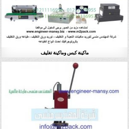
ماكينة كبس وماكينة تغليف