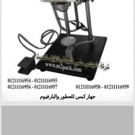
جهاز كبس للعطور والبارفيوم