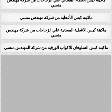
منسي
ماكينة كبس الأغطية من شركة مهندس منسي
ماكينة كبس الاغطية المعدنية علي الزجاجات من شركة مهندس
منسي
ماكينة كبس السلوفان للاكواب الورقية من شركة المهندس منسي