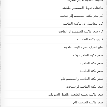
ماكينات تحويل السمسم لطحينة
كم سعر مكنة السمسم إلي طحينه
كل التفاصيل عن ماكينة الطحينة
كام سعر ماكينه السمسم او الطحين
فيديو مكينة الطحينية
عايز اعرف سعر ماكينه الطحينه
سعر مكينه الطحينه بكام
سعر مكنه الطحينه
سعر مكنة الطحينة
سعر مكنة الطحينة والسمسم كام
سعر مكنة الطحينة لو سمحت
سعر ماكينه تصنيع الطحينه والفول السوداني
سعر ماكينه الطحينة كام