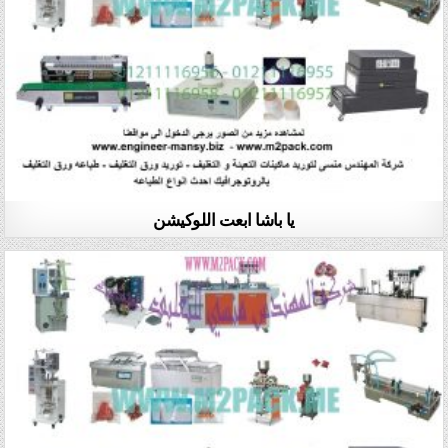
يا باشا ابعت اللوكيشن