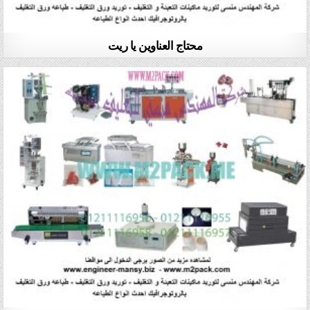
محتاج العناوين يا ريت