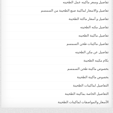
تفاصيل وسعر ماكينه عمل الطحينه
تفاصيل والاسعار لماكينة صنع الطحينة من السمسم
تفاصيل و أسعار ماكنة الطحينة
تفاصيل مكنه الطحينه
تفاصيل ماكينة الطحينه
تفاصيل ماكينات طحن السمسم
تفاصيل عن مكن الطحينه
بكام مكينه الطحينة
بخصوص ماكينة طحن السمسم
بخصوص ماكينة الطحينة
التفاصيل لماكينات الطحينة
التفاصيل الخاصة بماكينة الطحينة
الأسعار والمواصفات لماكينات الطحينة