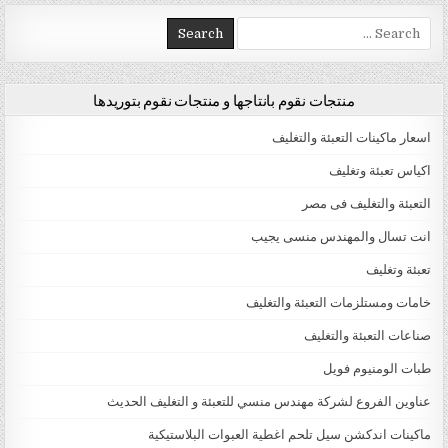
Search for:
منتجات نقوم بانتاجها و منتجات نقوم بتوريدها
اسعار ماكينات التعبئة والتغليف
اكياس تعبئة وتغليف
التعبئة والتغليف فى مصر
انت تسال والمهندس منسى يجيب
تعبئة وتغليف
خامات ومستلزمات التعبئة والتغليف
صناعات التعبئة والتغليف
طبات الومنيوم فويل
عناوين الفروع لشركة مهندس منسي للتعبئة و التغليف الحديث
ماكينات اندكشن سيل تلحم اغطية العبوات البلاستيكية