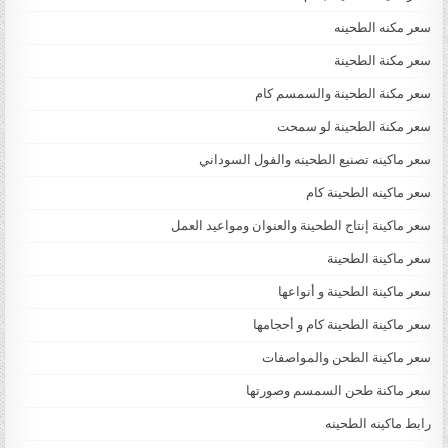
سعر مكنه الطحينه
سعر مكنة الطحينة
سعر مكنة الطحينة والسمسم كام
سعر مكنة الطحينة لو سمحت
سعر ماكينه تصنيع الطحينه والفول السوداني
سعر ماكينه الطحينة كام
سعر ماكينة إنتاج الطحينة والعنوان ومواعيد العمل
سعر ماكينة الطحينة
سعر ماكينة الطحينة و أنواعها
سعر ماكينة الطحينة كام و أحجامها
سعر ماكينة الطحن والمواصفات
سعر ماكنة طحن السمسم وصورتها
رابط ماكينه الطحينه