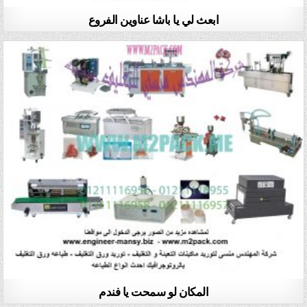
ابعث لي يا باشا عناوين الفروع
المكان لو سمحت يا فندم