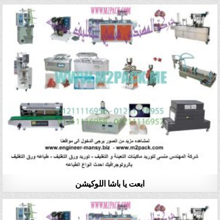
ابعت يا باشا اللوكيشن