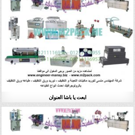
ابعت يا باشا العنوان