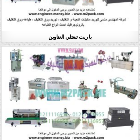
يا ريت تبعتلي العناوين