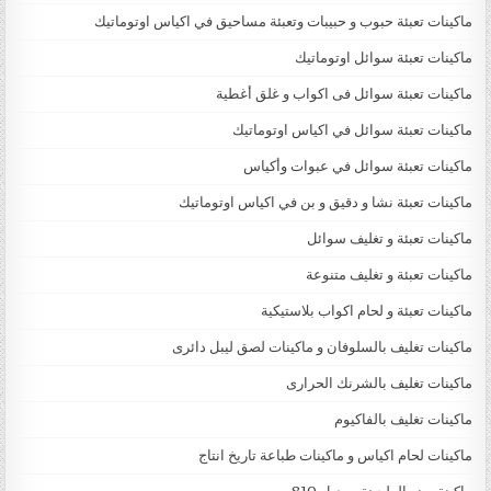
ماكينات تعبئة حبوب و حبيبات وتعبئة مساحيق في اكياس اوتوماتيك
ماكينات تعبئة سوائل اوتوماتيك
ماكينات تعبئة سوائل فى اكواب و غلق أغطية
ماكينات تعبئة سوائل في اكياس اوتوماتيك
ماكينات تعبئة سوائل في عبوات وأكياس
ماكينات تعبئة نشا و دقيق و بن في اكياس اوتوماتيك
ماكينات تعبئة و تغليف سوائل
ماكينات تعبئة و تغليف متنوعة
ماكينات تعبئة و لحام اكواب بلاستيكية
ماكينات تغليف بالسلوفان و ماكينات لصق ليبل دائرى
ماكينات تغليف بالشرنك الحرارى
ماكينات تغليف بالفاكيوم
ماكينات لحام اكياس و ماكينات طباعة تاريخ انتاج