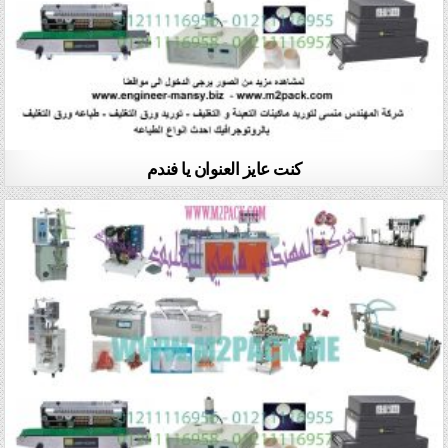
كنت عايز العنوان يا فندم