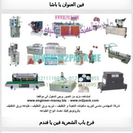
فين العنوان يا باشا
فرع باب الشعرية فين يا فندم