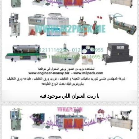
يا ريت العنوان اللي موجود فيه