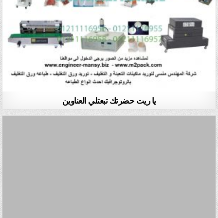
يا ريت حضرتك تبعتلي العناوين