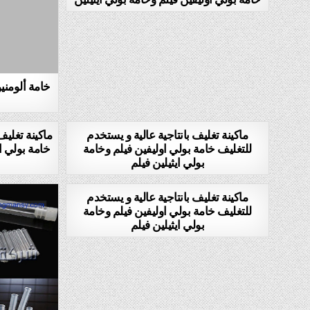
خامة ألومني
ماكينة تغليف بانتاجية عالية و يستخدم
ماكينة تغليف
للتغليف خامة بولي اوليفين فيلم وخامة
خامة بولي او
بولي ايثيلين فيلم
ماكينة تغليف بانتاجية عالية و يستخدم
للتغليف خامة بولي اوليفين فيلم وخامة
بولي ايثيلين فيلم