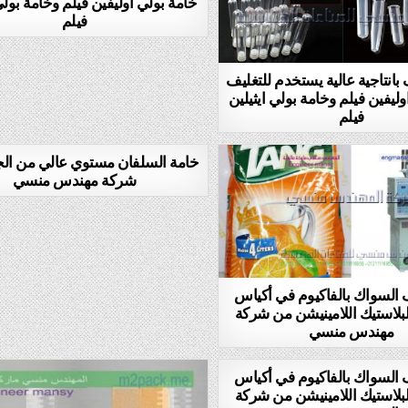
خامة بولي اوليفين فيلم وخامة بولي
فيلم
 بانتاجية عالية يستخدم للتغليف
ليفين فيلم وخامة بولي ايثيلين
فيلم
خامة السلفان مستوي عالي من ال
شركة مهندس منسي
 السواك بالفاكيوم في أكياس
بلاستيك اللامينيشن من شركة
مهندس منسي
 السواك بالفاكيوم في أكياس
بلاستيك اللامينيشن من شركة