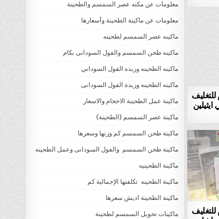
معلومات عن مكنه عصر السمسم والطحينة
معلومات عن ماكينة الطحينة وأسعارها
ماكينه عصر السمسم لطحينه
ماكينه طحن السمسم والفول السودانى بكام
ماكينه الطحينه وزبده الفول السوداني
ماكينه الطحينه وزبدة الفول السودانى
 للتغليف
ماكينة عمل الطحينة الاحجام والاسعار
 ايثيلين
ماكينة عصر السمسم (الطحينة)
ماكينة طحن السمسم كم وزنها وسعرها
ماكينة طحن السمسم والفول السودانى وعمل الطحينه
ماكينة الطحينيه
ماكينة الطحينه تكلفتها الإجمالية كم
ماكينة الطحينة اديش سعرها
 للتغليف
ماكينات تحويل السمسم لطحينة