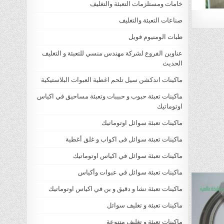
خامات ومستلزمات التعبئة والتغليف
صناعات التعبئة والتغليف
طبات الومنيوم فويل
عناوين الفروع لشركة مهندس منسي للتعبئة و التغليف
الحديث
ماكينات اندكشن سيل تلحم اغطية العبوات البلاستيكية
ماكينات تعبئة حبوب و حبيبات وتعبئة مساحيق في اكياس
اوتوماتيك
ماكينات تعبئة سوائل اوتوماتيك
ماكينات تعبئة سوائل فى اكواب و غلق أغطية
ماكينات تعبئة سوائل في اكياس اوتوماتيك
ماكينات تعبئة سوائل في عبوات وأكياس
ماكينات تعبئة نشا و دقيق و بن في اكياس اوتوماتيك
ماكينات تعبئة و تغليف سوائل
ماكينات تعبئة و تغليف متنوعة