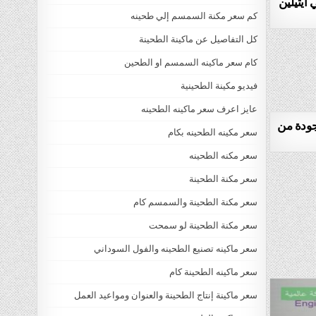
 ايثيلين
كم سعر مكنة السمسم إلي طحينه
كل التفاصيل عن ماكينة الطحينة
كام سعر ماكينه السمسم او الطحين
فيديو مكينة الطحينية
عايز اعرف سعر ماكينه الطحينه
جودة من
سعر مكينه الطحينه بكام
سعر مكنه الطحينه
سعر مكنة الطحينة
سعر مكنة الطحينة والسمسم كام
سعر مكنة الطحينة لو سمحت
سعر ماكينه تصنيع الطحينه والفول السوداني
سعر ماكينه الطحينة كام
سعر ماكينة إنتاج الطحينة والعنوان ومواعيد العمل