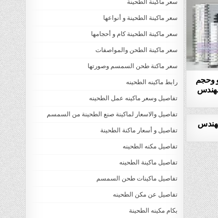
سعر ماكينة الطحينة
سعر ماكينة الطحينة و أنواعها
سعر ماكينة الطحينة كام و أحجامها
سعر ماكينة الطحن والمواصفات
سعر ماكنة طحن السمسم وصورتها
 وحجم
رابط ماكينه الطحينه
 مهندس
تفاصيل وسعر ماكينه عمل الطحينه
تفاصيل والاسعار لماكينة صنع الطحينة من السمسم
مهندس
تفاصيل و أسعار ماكنة الطحينة
تفاصيل مكنه الطحينه
تفاصيل ماكينة الطحينه
تفاصيل ماكينات طحن السمسم
تفاصيل عن مكن الطحينه
بكام مكينه الطحينة