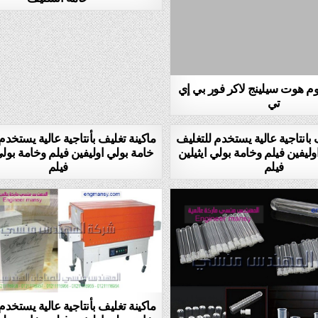
وم هوت سيلينج لاكر فور بي إي
تي
 بانتاجية عالية يستخدم للتغليف
ماكينة تغليف بأنتاجية عالية يستخدم
ليفين فيلم وخامة بولي ايثيلين
خامة بولي اوليفين فيلم وخامة بولي
فيلم
فيلم
ماكينة تغليف بأنتاجية عالية يستخدم